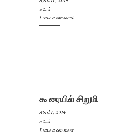
April 18, 2014
சுரேன்
Leave a comment
கூரையில் சிறுமி
April 1, 2014
சுரேன்
Leave a comment